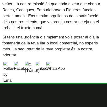
veïns. La nostra missió és que cada aixeta que obris a
Roses, Cadaqués, Empuriabrava o Figueres funcioni
perfectament. Ens sentim orgullosos de la satisfacció
dels nostres clients, que valoren la nostra neteja en el
treball i el tracte humà.
Si tens una urgència o simplement vols posar al dia la
fontaneria de la teva llar o local comercial, no esperis
més. La seguretat de la teva propietat és la nostra
prioritat.