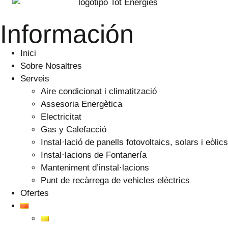
Información
Inici
Sobre Nosaltres
Serveis
Aire condicionat i climatització
Assesoria Energètica
Electricitat
Gas y Calefacció
Instal·lació de panells fotovoltaics, solars i eòlics
Instal·lacions de Fontanería
Manteniment d’instal·lacions
Punt de recàrrega de vehicles elèctrics
Ofertes