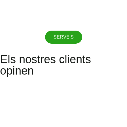
SERVEIS
Els nostres clients
opinen