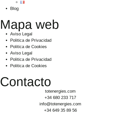
Blog
Mapa web
Aviso Legal
Politica de Privacidad
Politica de Cookies
Aviso Legal
Politica de Privacidad
Politica de Cookies
Contacto
totenergies.com
+34 680 233 717
info@totenergies.com
+34 649 35 89 56