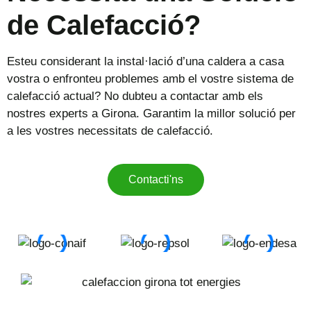
de Calefacció?
Esteu considerant la instal·lació d’una caldera a casa
vostra o enfronteu problemes amb el vostre sistema de
calefacció actual? No dubteu a contactar amb els
nostres experts a Girona. Garantim la millor solució per
a les vostres necessitats de calefacció.
Contacti'ns