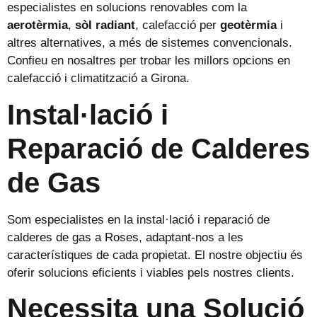
especialistes en solucions renovables com la
aerotèrmia
,
sòl radiant
, calefacció per
geotèrmia
i
altres alternatives, a més de sistemes convencionals.
Confieu en nosaltres per trobar les millors opcions en
calefacció i climatització a Girona.
Instal·lació i
Reparació de Calderes
de Gas
Som especialistes en la instal·lació i reparació de
calderes de gas a Roses, adaptant-nos a les
característiques de cada propietat. El nostre objectiu és
oferir solucions eficients i viables pels nostres clients.
Necessita una Solució