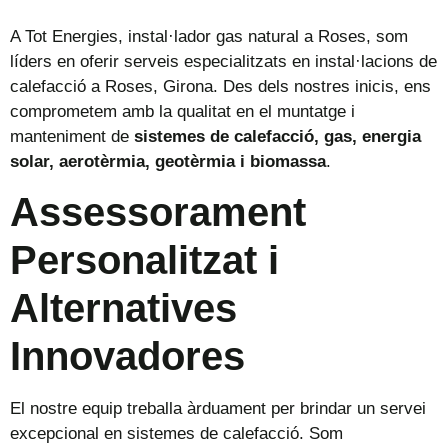
A Tot Energies, instal·lador gas natural a Roses, som
líders en oferir serveis especialitzats en instal·lacions de
calefacció a Roses, Girona. Des dels nostres inicis, ens
comprometem amb la qualitat en el muntatge i
manteniment de
sistemes de calefacció, gas, energia
solar, aerotèrmia, geotèrmia i biomassa
.
Assessorament
Personalitzat i
Alternatives
Innovadores
El nostre equip treballa àrduament per brindar un servei
excepcional en sistemes de calefacció. Som