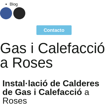
Blog
Contacto
Gas i Calefacció
a Roses
Instal·lació de Calderes
de Gas i Calefacció
a
Roses