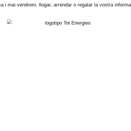
 i mai vendrem. llogar, arrendar o regalar la vostra informa