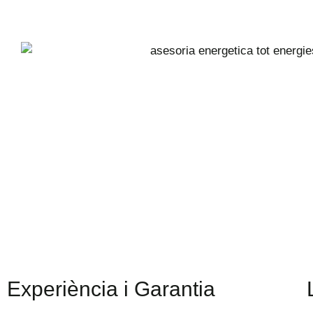
Experiència i Garantia