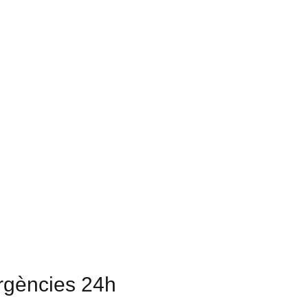
rgències 24h