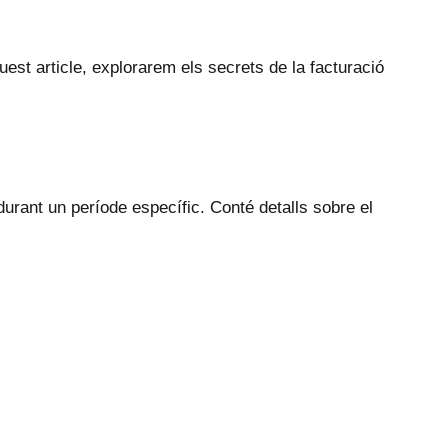
t article, explorarem els secrets de la facturació
durant un període específic. Conté detalls sobre el