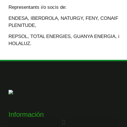
Representants i/o socis de:
ENDESA, IBERDROLA, NATURGY, FENY, CONAIF
PLENITUDE,
REPSOL, TOTAL ENERGIES, GUANYA ENERGIA, i
HOLALUZ.
Información