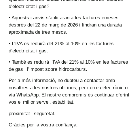
d’electricitat i gas?
• Aquests canvis s’aplicaran a les factures emeses
després del 22 de març de 2026 i tindran una durada
aproximada de tres mesos.
• L’IVA es reduirà del 21% al 10% en les factures
d’electricitat i gas.
• També es reduirà l’IVA del 21% al 10% en les factures
de gas i l’impost sobre hidrocarburs.
Per a més informació, no dubteu a contactar amb
nosaltres a les nostres oficines, per correu electrònic o
via WhatsApp. El nostre compromís és continuar oferint
vos el millor servei, estabilitat,
proximitat i seguretat.
Gràcies per la vostra confiança.