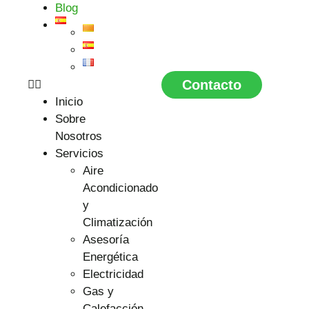
Blog
Contacto
Inicio
Sobre
Nosotros
Servicios
Aire
Acondicionado
y
Climatización
Asesoría
Energética
Electricidad
Gas y
Calefacción