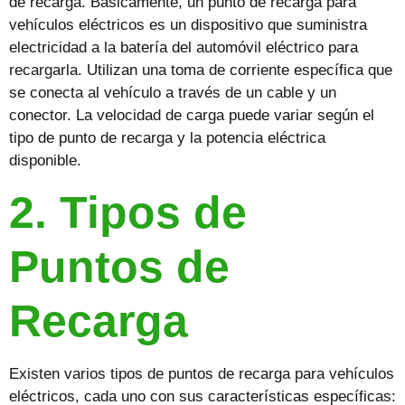
de recarga. Básicamente, un punto de recarga para
vehículos eléctricos es un dispositivo que suministra
electricidad a la batería del automóvil eléctrico para
recargarla. Utilizan una toma de corriente específica que
se conecta al vehículo a través de un cable y un
conector. La velocidad de carga puede variar según el
tipo de punto de recarga y la potencia eléctrica
disponible.
2. Tipos de
Puntos de
Recarga
Existen varios tipos de puntos de recarga para vehículos
eléctricos, cada uno con sus características específicas: