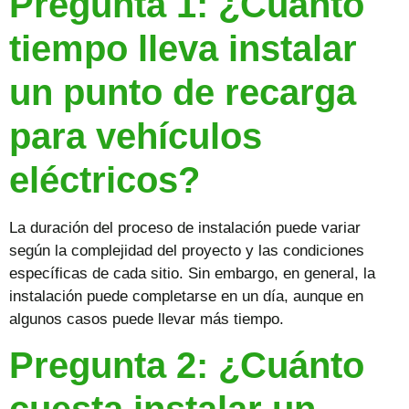
Pregunta 1: ¿Cuánto
tiempo lleva instalar
un punto de recarga
para vehículos
eléctricos?
La duración del proceso de instalación puede variar
según la complejidad del proyecto y las condiciones
específicas de cada sitio. Sin embargo, en general, la
instalación puede completarse en un día, aunque en
algunos casos puede llevar más tiempo.
Pregunta 2: ¿Cuánto
cuesta instalar un