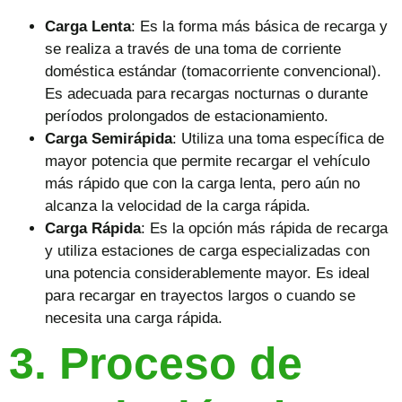
Carga Lenta
: Es la forma más básica de recarga y
se realiza a través de una toma de corriente
doméstica estándar (tomacorriente convencional).
Es adecuada para recargas nocturnas o durante
períodos prolongados de estacionamiento.
Carga Semirápida
: Utiliza una toma específica de
mayor potencia que permite recargar el vehículo
más rápido que con la carga lenta, pero aún no
alcanza la velocidad de la carga rápida.
Carga Rápida
: Es la opción más rápida de recarga
y utiliza estaciones de carga especializadas con
una potencia considerablemente mayor. Es ideal
para recargar en trayectos largos o cuando se
necesita una carga rápida.
3. Proceso de