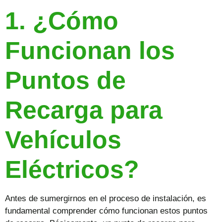
1. ¿Cómo
Funcionan los
Puntos de
Recarga para
Vehículos
Eléctricos?
Antes de sumergirnos en el proceso de instalación, es
fundamental comprender cómo funcionan estos puntos