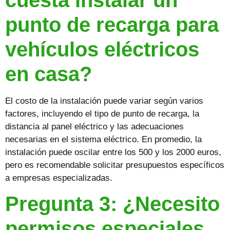
punto de recarga para
vehículos eléctricos
en casa?
El costo de la instalación puede variar según varios
factores, incluyendo el tipo de punto de recarga, la
distancia al panel eléctrico y las adecuaciones
necesarias en el sistema eléctrico. En promedio, la
instalación puede oscilar entre los 500 y los 2000 euros,
pero es recomendable solicitar presupuestos específicos
a empresas especializadas.
Pregunta 3: ¿Necesito
permisos especiales