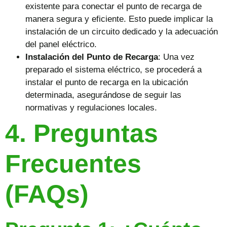
existente para conectar el punto de recarga de
manera segura y eficiente. Esto puede implicar la
instalación de un circuito dedicado y la adecuación
del panel eléctrico.
Instalación del Punto de Recarga
: Una vez
preparado el sistema eléctrico, se procederá a
instalar el punto de recarga en la ubicación
determinada, asegurándose de seguir las
normativas y regulaciones locales.
4. Preguntas
Frecuentes
(FAQs)