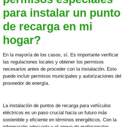
para instalar un punto
de recarga en mi
hogar?
En la mayoría de los casos, sí. Es importante verificar
las regulaciones locales y obtener los permisos
necesarios antes de proceder con la instalación. Esto
puede incluir permisos municipales y autorizaciones del
proveedor de energía.
La
instalación de puntos de recarga para vehículos
eléctricos
es un paso crucial hacia un futuro más
sostenible y eficiente en términos energéticos. Con la
información adecuada y el apoyo de profesionales