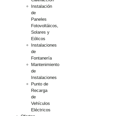
Instalación
de
Paneles
Fotovoltáicos,
Solares y
Eólicos
Instalaciones
de
Fontanería
Mantenimiento
de
Instalaciones
Punto de
Recarga
de
Vehículos
Eléctricos