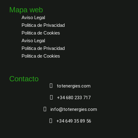
Mapa web
Aviso Legal
Politica de Privacidad
Politica de Cookies
Aviso Legal
Politica de Privacidad
Politica de Cookies
Contacto
totenergies.com
+34 680 233 717
info@totenergies.com
+34 649 35 89 56