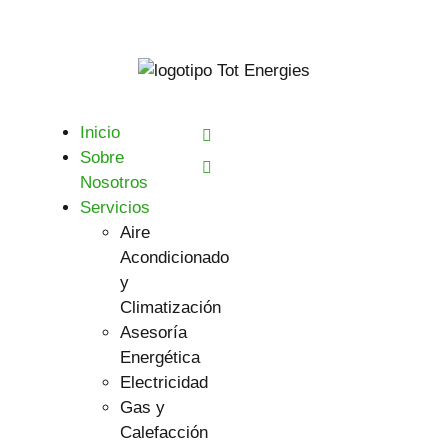
Inicio
Sobre
Nosotros
Servicios
Aire
Acondicionado
y
Climatización
Asesoría
Energética
Electricidad
Gas y
Calefacción