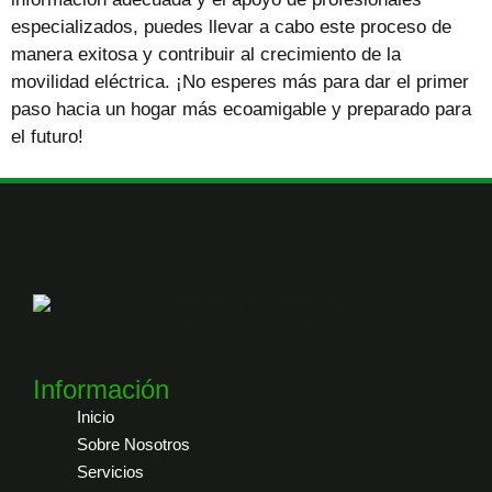
especializados, puedes llevar a cabo este proceso de
manera exitosa y contribuir al crecimiento de la
movilidad eléctrica. ¡No esperes más para dar el primer
paso hacia un hogar más ecoamigable y preparado para
el futuro!
Información
Inicio
Sobre Nosotros
Servicios