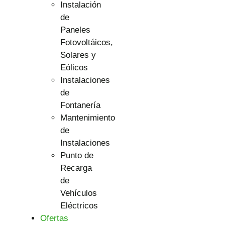
Instalación
de
Paneles
Fotovoltáicos,
Solares y
Eólicos
Instalaciones
de
Fontanería
Mantenimiento
de
Instalaciones
Punto de
Recarga
de
Vehículos
Eléctricos
Ofertas