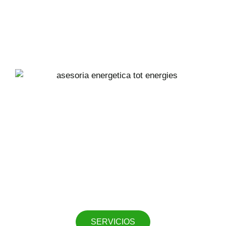
SERVICIOS