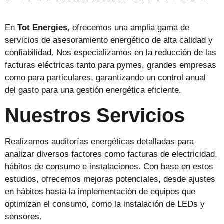
En
Tot Energies
, ofrecemos una amplia gama de
servicios de asesoramiento energético de alta calidad y
confiabilidad. Nos especializamos en la reducción de las
facturas eléctricas tanto para pymes, grandes empresas
como para particulares, garantizando un control anual
del gasto para una gestión energética eficiente.
Nuestros Servicios
Realizamos auditorías energéticas detalladas para
analizar diversos factores como facturas de electricidad,
hábitos de consumo e instalaciones. Con base en estos
estudios, ofrecemos mejoras potenciales, desde ajustes
en hábitos hasta la implementación de equipos que
optimizan el consumo, como la instalación de LEDs y
sensores.