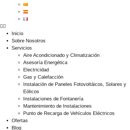
Inicio
Sobre Nosotros
Servicios
Aire Acondicionado y Climatización
Asesoría Energética
Electricidad
Gas y Calefacción
Instalación de Paneles Fotovoltáicos, Solares y
Eólicos
Instalaciones de Fontanería
Mantenimiento de Instalaciones
Punto de Recarga de Vehículos Eléctricos
Ofertas
Blog