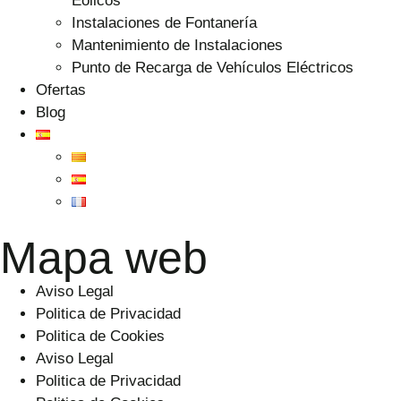
Eólicos
Instalaciones de Fontanería
Mantenimiento de Instalaciones
Punto de Recarga de Vehículos Eléctricos
Ofertas
Blog
Mapa web
Aviso Legal
Politica de Privacidad
Politica de Cookies
Aviso Legal
Politica de Privacidad