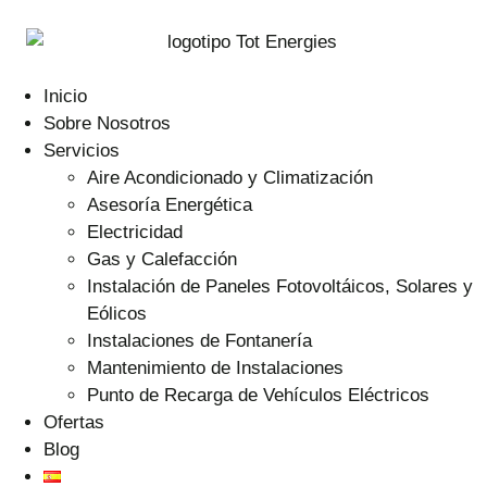
Inicio
Sobre Nosotros
Servicios
Aire Acondicionado y Climatización
Asesoría Energética
Electricidad
Gas y Calefacción
Instalación de Paneles Fotovoltáicos, Solares y
Eólicos
Instalaciones de Fontanería
Mantenimiento de Instalaciones
Punto de Recarga de Vehículos Eléctricos
Ofertas
Blog