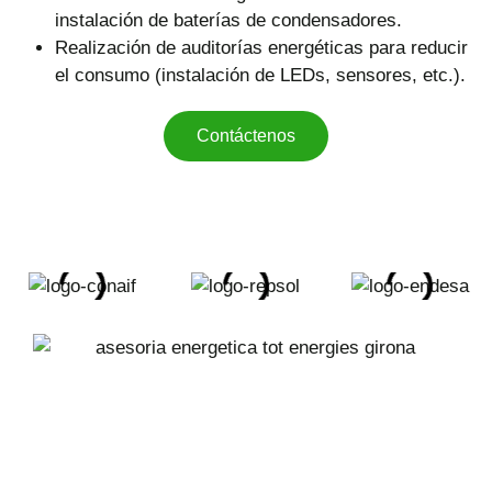
instalación de baterías de condensadores.
Realización de auditorías energéticas para reducir
el consumo (instalación de LEDs, sensores, etc.).
Contáctenos