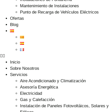
Mantenimiento de Instalaciones
Punto de Recarga de Vehículos Eléctricos
Ofertas
Blog
Inicio
Sobre Nosotros
Servicios
Aire Acondicionado y Climatización
Asesoría Energética
Electricidad
Gas y Calefacción
Instalación de Paneles Fotovoltáicos, Solares y