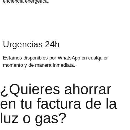
eficiencia energética.
Urgencias 24h
Estamos disponibles por WhatsApp en cualquier
momento y de manera inmediata.
¿Quieres ahorrar
en tu factura de la
luz o gas?