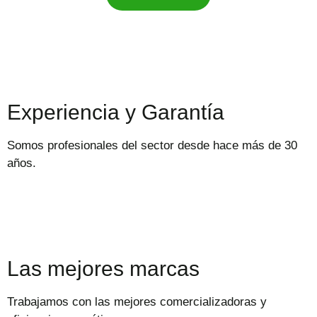
Experiencia y Garantía
Somos profesionales del sector desde hace más de 30
años.
Las mejores marcas
Trabajamos con las mejores comercializadoras y