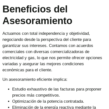
Beneficios del
Asesoramiento
Actuamos con total independencia y objetividad,
negociando desde la perspectiva del cliente para
garantizar sus intereses. Contamos con acuerdos
comerciales con diversas comercializadoras de
electricidad y gas, lo que nos permite ofrecer opciones
variadas y asegurar las mejores condiciones
económicas para el cliente.
Un asesoramiento eficiente implica:
Estudio exhaustivo de las facturas para proponer
precios más competitivos.
Optimización de la potencia contratada.
Eliminación de la energía reactiva mediante la