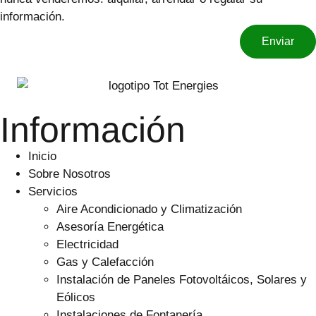
información.
Enviar
Información
Inicio
Sobre Nosotros
Servicios
Aire Acondicionado y Climatización
Asesoría Energética
Electricidad
Gas y Calefacción
Instalación de Paneles Fotovoltáicos, Solares y
Eólicos
Instalaciones de Fontanería