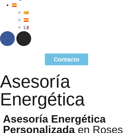
Contacto
Asesoría
Energética
Asesoría Energética
Personalizada
en Roses