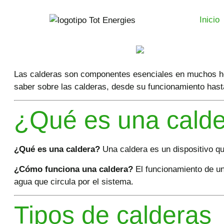
Inicio
Las calderas son componentes esenciales en muchos hog
saber sobre las calderas, desde su funcionamiento has
¿Qué es una calde
¿Qué es una caldera?
Una caldera es un dispositivo qu
¿Cómo funciona una caldera?
El funcionamiento de una
agua que circula por el sistema.
Tipos de calderas