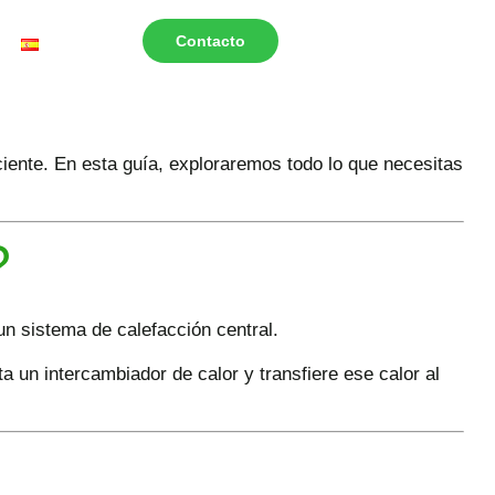
Contacto
ente. En esta guía, exploraremos todo lo que necesitas
?
un sistema de calefacción central.
a un intercambiador de calor y transfiere ese calor al