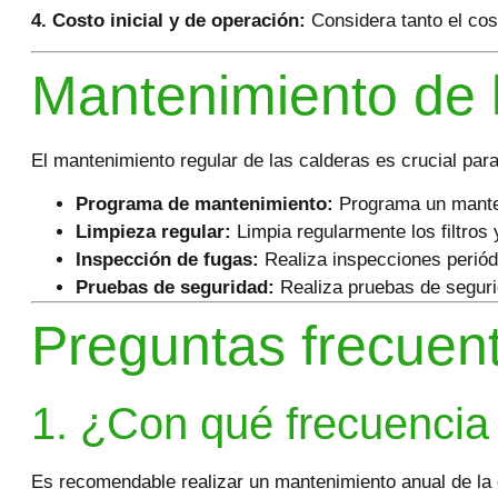
4. Costo inicial y de operación:
Considera tanto el cost
Mantenimiento de 
El
mantenimiento
regular de las calderas es crucial par
Programa de mantenimiento:
Programa un manteni
Limpieza regular:
Limpia regularmente los filtros
Inspección de fugas:
Realiza inspecciones periód
Pruebas de seguridad:
Realiza pruebas de seguri
Preguntas frecuen
1. ¿Con qué frecuencia 
Es recomendable realizar un mantenimiento anual de la 