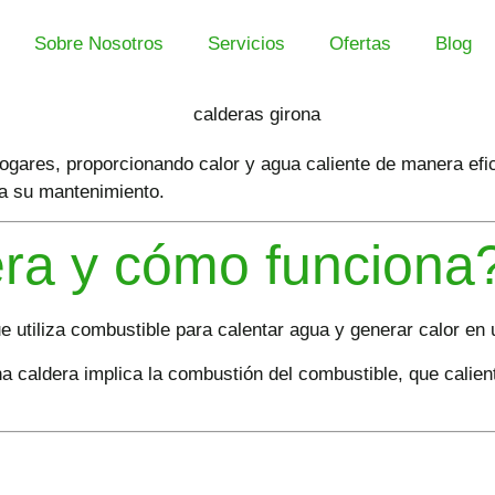
Sobre Nosotros
Servicios
Ofertas
Blog
ares, proporcionando calor y agua caliente de manera efici
ta su mantenimiento.
ra y cómo funciona
e utiliza combustible para calentar agua y generar calor en 
 caldera implica la combustión del combustible, que calient