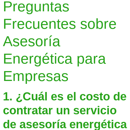
Preguntas
Frecuentes sobre
Asesoría
Energética para
Empresas
1. ¿Cuál es el costo de
contratar un servicio
de asesoría energética