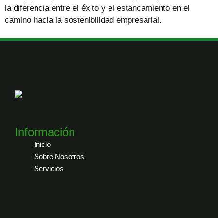
la diferencia entre el éxito y el estancamiento en el
camino hacia la sostenibilidad empresarial.
Información
Inicio
Sobre Nosotros
Servicios
Aire Acondicionado y Climatización
Asesoría Energética
Electricidad
Gas y Calefacción