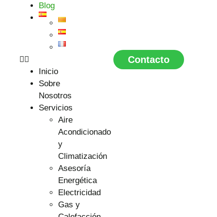
Blog
Contacto
Inicio
Sobre
Nosotros
Servicios
Aire
Acondicionado
y
Climatización
Asesoría
Energética
Electricidad
Gas y
Calefacción