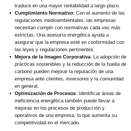
traduce en una mayor rentabilidad a largo plazo.
Cumplimiento Normativo
: Con el aumento de las
regulaciones medioambientales, las empresas
necesitan cumplir con normativas cada vez más
estrictas. Una asesoría energética ayuda a
asegurar que la empresa esté en conformidad con
las leyes y regulaciones pertinentes.
Mejora de la Imagen Corporativa
: La adopción de
prácticas sostenibles y la reducción de la huella de
carbono pueden mejorar la reputación de una
empresa ante clientes, inversores y la comunidad
en general.
Optimización de Procesos
: Identificar áreas de
ineficiencia energética también puede llevar a
mejoras en los procesos de producción y
operativos de una empresa, lo que aumenta su
competitividad en el mercado.