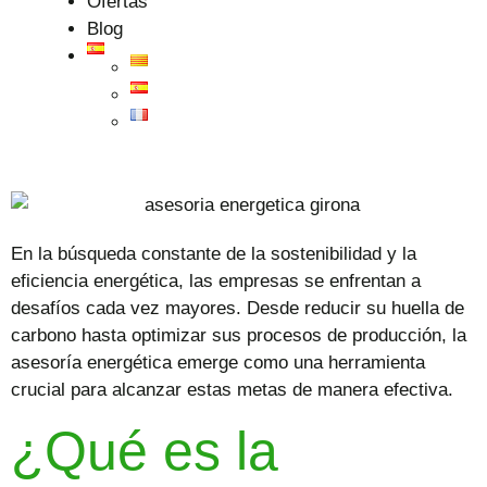
Ofertas
Blog
En la búsqueda constante de la sostenibilidad y la
eficiencia energética, las empresas se enfrentan a
desafíos cada vez mayores. Desde reducir su huella de
carbono hasta optimizar sus procesos de producción, la
asesoría energética
emerge como una herramienta
crucial para alcanzar estas metas de manera efectiva.
¿Qué es la