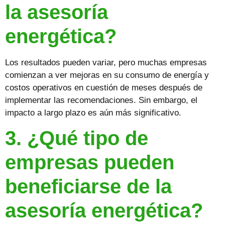
la asesoría
energética?
Los resultados pueden variar, pero muchas empresas
comienzan a ver mejoras en su consumo de energía y
costos operativos en cuestión de meses después de
implementar las recomendaciones. Sin embargo, el
impacto a largo plazo es aún más significativo.
3. ¿Qué tipo de
empresas pueden
beneficiarse de la
asesoría energética?