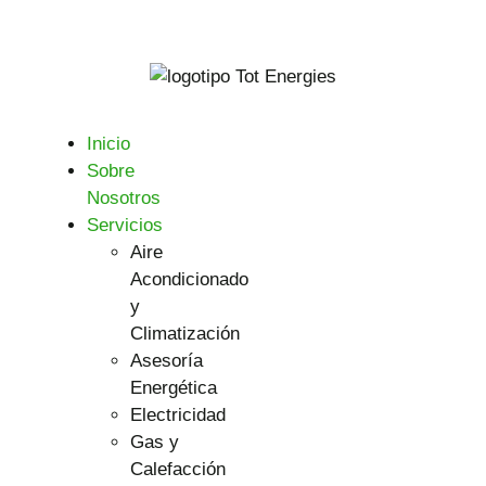
Inicio
Sobre
Nosotros
Servicios
Aire
Acondicionado
y
Climatización
Asesoría
Energética
Electricidad
Gas y
Calefacción