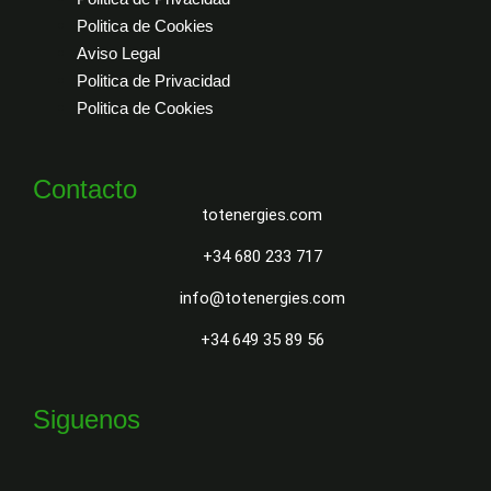
Politica de Cookies
Aviso Legal
Politica de Privacidad
Politica de Cookies
Contacto
totenergies.com
+34 680 233 717
info@totenergies.com
+34 649 35 89 56
Siguenos