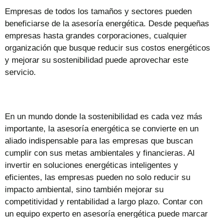
Empresas de todos los tamaños y sectores pueden
beneficiarse de la asesoría energética. Desde pequeñas
empresas hasta grandes corporaciones, cualquier
organización que busque reducir sus costos energéticos
y mejorar su sostenibilidad puede aprovechar este
servicio.
En un mundo donde la sostenibilidad es cada vez más
importante, la asesoría energética se convierte en un
aliado indispensable para las empresas que buscan
cumplir con sus metas ambientales y financieras. Al
invertir en soluciones energéticas inteligentes y
eficientes, las empresas pueden no solo reducir su
impacto ambiental, sino también mejorar su
competitividad y rentabilidad a largo plazo. Contar con
un equipo experto en asesoría energética puede marcar