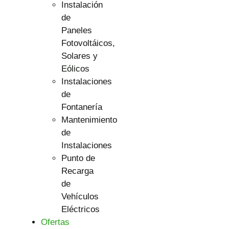
Instalación
de
Paneles
Fotovoltáicos,
Solares y
Eólicos
Instalaciones
de
Fontanería
Mantenimiento
de
Instalaciones
Punto de
Recarga
de
Vehículos
Eléctricos
Ofertas