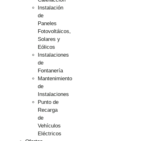
Instalación
de
Paneles
Fotovoltáicos,
Solares y
Eólicos
Instalaciones
de
Fontanería
Mantenimiento
de
Instalaciones
Punto de
Recarga
de
Vehículos
Eléctricos