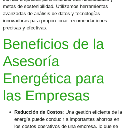
metas de sostenibilidad. Utilizamos herramientas
avanzadas de análisis de datos y tecnologías
innovadoras para proporcionar recomendaciones
precisas y efectivas.
Beneficios de la
Asesoría
Energética para
las Empresas
Reducción de Costos
: Una gestión eficiente de la
energía puede conducir a importantes ahorros en
los costos operativos de una empresa, lo que se