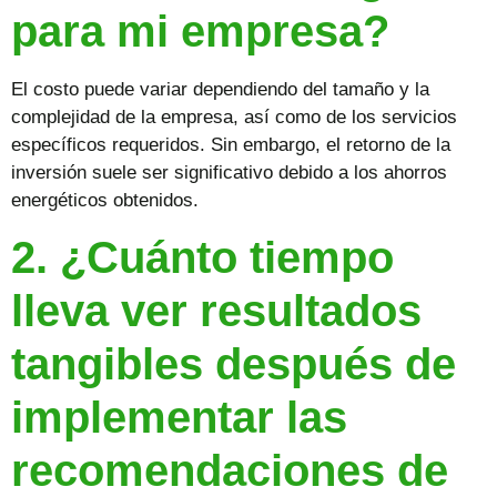
para mi empresa?
El costo puede variar dependiendo del tamaño y la
complejidad de la empresa, así como de los servicios
específicos requeridos. Sin embargo, el retorno de la
inversión suele ser significativo debido a los ahorros
energéticos obtenidos.
2. ¿Cuánto tiempo
lleva ver resultados
tangibles después de
implementar las
recomendaciones de