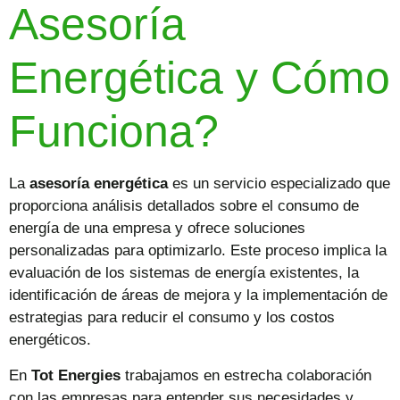
Asesoría
Energética y Cómo
Funciona?
La
asesoría energética
es un servicio especializado que
proporciona análisis detallados sobre el consumo de
energía de una empresa y ofrece soluciones
personalizadas para optimizarlo. Este proceso implica la
evaluación de los sistemas de energía existentes, la
identificación de áreas de mejora y la implementación de
estrategias para reducir el consumo y los costos
energéticos.
En
Tot Energies
trabajamos en estrecha colaboración
con las empresas para entender sus necesidades y